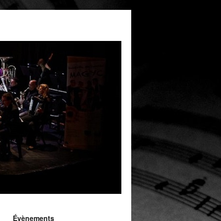
Évènements