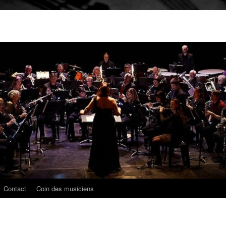
Contact
Coin des musiciens