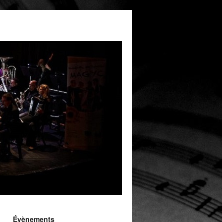
Évènements