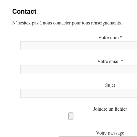
contenu
Contact
N’hesitez pas à nous contacter pour tous renseignements.
Votre nom *
Votre email *
Sujet
Joindre un fichier
Votre message