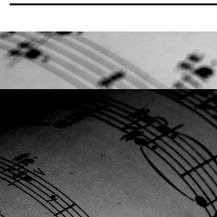
Rechercher Catégories...