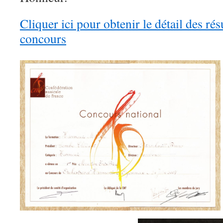
Cliquer ici pour obtenir le détail des rés
concours